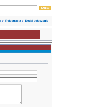
a
Rejestracja
Dodaj ogłoszenie