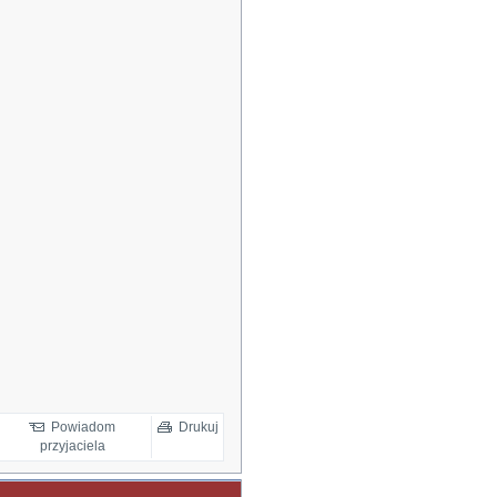
Powiadom
Drukuj
przyjaciela